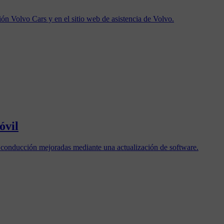
ción Volvo Cars y en el sitio web de asistencia de Volvo.
óvil
 conducción mejoradas mediante una actualización de software.