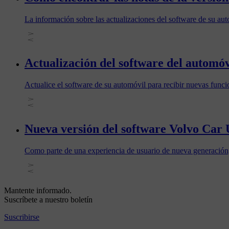
La información sobre las actualizaciones del software de su auto
Actualización del software del automóv
Actualice el software de su automóvil para recibir nuevas funcion
Nueva versión del software Volvo Car 
Como parte de una experiencia de usuario de nueva generación,