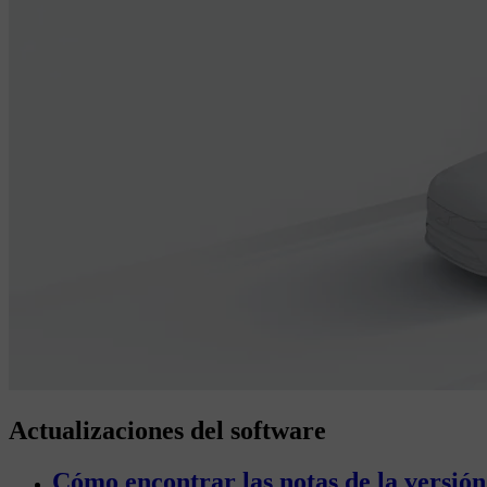
Actualizaciones del software
Cómo encontrar las notas de la versión