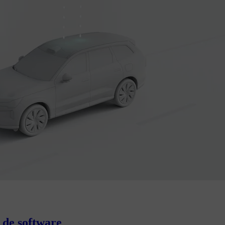
 de software