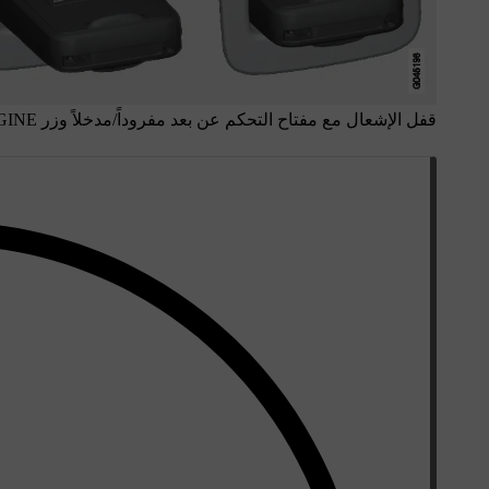
قفل الإشعال مع مفتاح التحكم عن بعد مفروداً/مدخلاً وزر
GINE