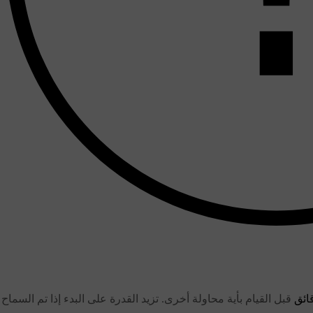
قبل القيام بأية محاولة أخرى. تزيد القدرة على البدء إذا تم السماح