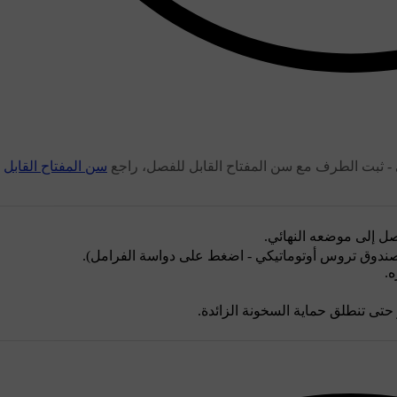
- ثبت الطرف مع سن المفتاح القابل للفصل، راجع
سن المفتاح القابل
ل إلى موضعه النهائي.
بصندوق تروس أوتوماتيكي - اضغط على دواسة الفرامل).
.
حتى تنطلق حماية السخونة الزائدة.