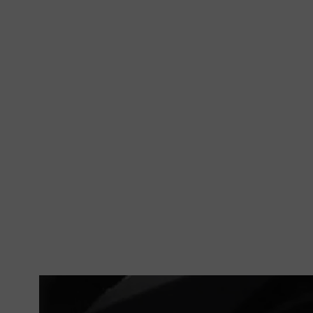
المقالات ذات الصلة