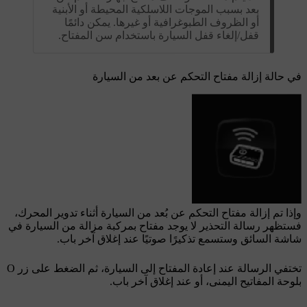
بعد بسبب الموجات اللاسلكية المحيطة أو الأبنية
أو الظروف الطبوغرافية أو غيرها. يمكن دائمًا
قفل/إلغاء قفل السيارة باستخدام سن المفتاح.
في حالة إزالة مفتاح التحكم عن بعد من السيارة
وإذا تم إزالة مفتاح التحكم عن بُعد من السيارة أثناء تدوير المحرك،
فستظهر رسالة التحذير
لا يوجد مفتاح بمركبة مزالة من السيارة
في
شاشة السائق وستسمع تذكيرًا صوتيًا عند إغلاق آخر باب.
تختفي الرسالة عند إعادة المفتاح إلى السيارة، ثم الضغط على زر
O
بلوحة المفاتيح اليمنى، أو عند إغلاق آخر باب.