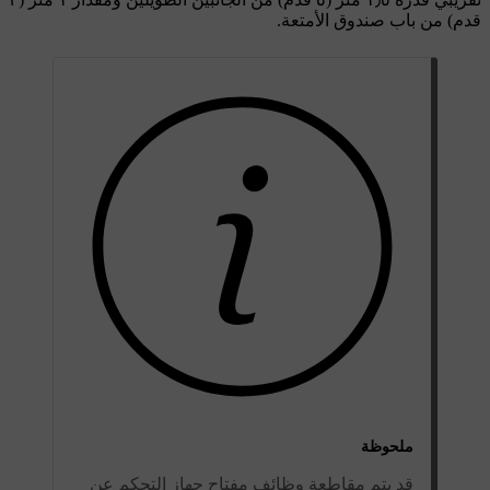
قدم
) من باب صندوق الأمتعة.
ملحوظة
قد يتم مقاطعة وظائف مفتاح جهاز التحكم عن