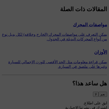
المقالات ذات الصلة
مواصفات المحرك
يمكن التعرف على مواصفات المحرك (الخارج وخلافه) لكل بديل نوع
من أنواع المحركات البديلة في الجدول.
الأوزان
يمكن قراءة معلومات مثل الحد الأقصى للوزن الإجمالي للسيارة
وغيرها على ملصق في السيارة.
هل ساعد هذا؟
نعم
لا