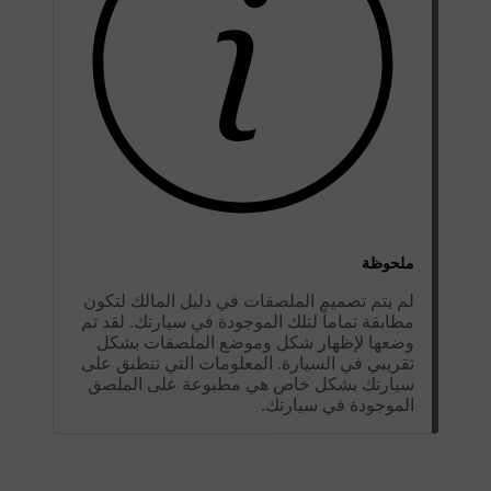
ملحوظة
لم يتم تصميم الملصقات في دليل المالك لتكون
مطابقة تماماً لتلك الموجودة في سيارتك. لقد تم
وضعها لإظهار شكل وموضع الملصقات بشكل
تقريبي في السيارة. المعلومات التي تنطبق على
سيارتك بشكل خاص هي مطبوعة على الملصق
الموجودة في سيارتك.