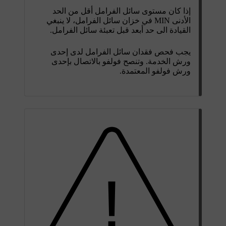
إذا كان مستوى سائل الفرامل أقل من الحد
الأدنى
MIN
في خزان سائل الفرامل، لا ينبغي
القيادة الى حد أبعد قبل تعبئة سائل الفرامل.
يجب فحص فقدان سائل الفرامل لدى إحدى
ورش الخدمة. وتنصح فولفو بالاتصال بإحدى
ورش فولفو المعتمدة.