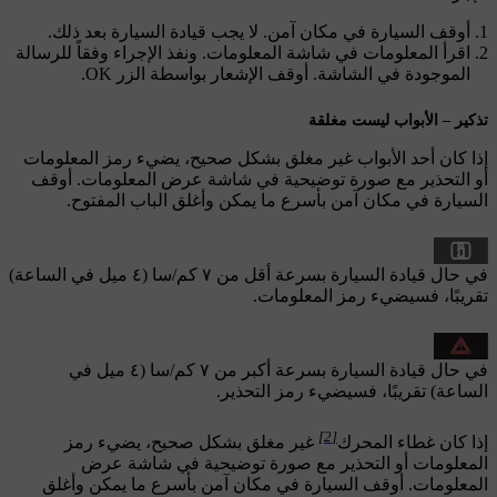
أوقف السيارة في مكان آمن. لا يجب قيادة السيارة بعد ذلك.
اقرأ المعلومات في شاشة المعلومات. ونفذ الإجراء وفقاً للرسالة
الموجودة في الشاشة. أوقف الإشعار بواسطة الزر
OK
.
تذكير – الأبواب ليست مغلقة
إذا كان أحد الأبواب غير مغلق بشكل صحيح، يضيء رمز المعلومات
أو التحذير مع صورة توضيحية في شاشة عرض المعلومات. أوقف
السيارة في مكان آمن بأسرع ما يمكن وأغلق الباب المفتوح.
في حال قيادة السيارة بسرعة أقل من
٧ كم/سا
(
٤ ميل في الساعة
)
تقريبًا، فسيضيء رمز المعلومات.
في حال قيادة السيارة بسرعة أكبر من
٧ كم/سا
(
٤ ميل في
الساعة
) تقريبًا، فسيضيء رمز التحذير.
[2]
إذا كان غطاء المحرك
غير مغلق بشكل صحيح، يضيء رمز
المعلومات أو التحذير مع صورة توضيحية في شاشة عرض
المعلومات. أوقف السيارة في مكان آمن بأسرع ما يمكن وأغلق