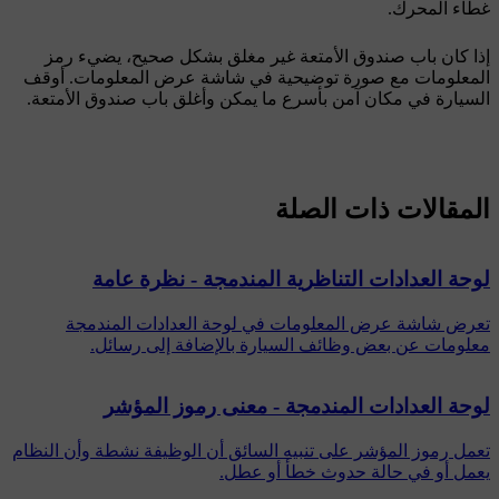
غطاء المحرك.
إذا كان باب صندوق الأمتعة غير مغلق بشكل صحيح، يضيء رمز
المعلومات مع صورة توضيحية في شاشة عرض المعلومات. أوقف
السيارة في مكان آمن بأسرع ما يمكن وأغلق باب صندوق الأمتعة.
المقالات ذات الصلة
لوحة العدادات التناظرية المندمجة - نظرة عامة
تعرض شاشة عرض المعلومات في لوحة العدادات المندمجة
معلومات عن بعض وظائف السيارة بالإضافة إلى رسائل.
لوحة العدادات المندمجة - معنى رموز المؤشر
تعمل رموز المؤشر على تنبيه السائق أن الوظيفة نشطة وأن النظام
يعمل أو في حالة حدوث خطأ أو عطل.