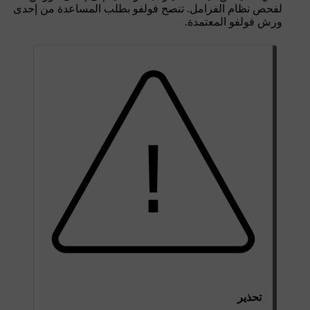
لفحص نظام الفرامل. تنصح فولفو بطلب المساعدة من إحدى
ورش فولفو المعتمدة.
تحذير