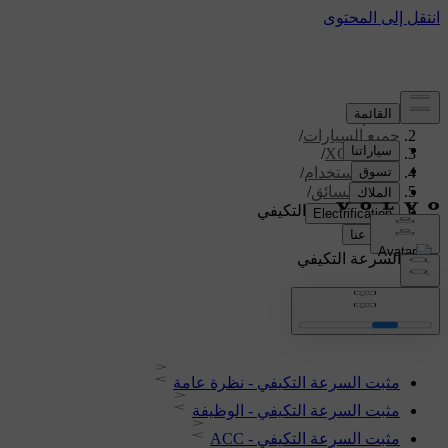
الدعم
/
جميع السيارات
/
/
XC70 2016
دليل الاستخدام
/
دعم السائق
/
مثبت السرعة التكيفي
مثبت السرعة التكيفي
مثبت السرعة التكيفي - نظرة عامة
مثبت السرعة التكيفي - الوظيفة
مثبت السرعة التكيفي - ACC