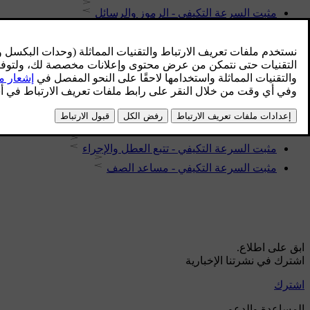
مثبت السرعة التكيفي - الرموز والرسائل
مثبت السرعة التكيفي - إلغاء التنشيط المؤقت ووضع الاستعداد
مثبت السرعة التكيفي - إدارة السرعة
مثبت السرعة التكيفي - تعطيل
مثبت السرعة التكيفي - تجاوز سيارة أخرى
مثبت السرعة التكيفي - تشغيل وظيفة مثبت السرعة
مثبت السرعة التكيفي - ضبط الفاصل الزمني
مثبت السرعة التكيفي - تتبع العطل والإجراء
مثبت السرعة التكيفي - مساعد الصف