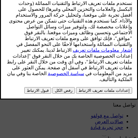
دليل الاستخدام
برامج السيارة
الأجزاء الداخلية
خارجي
المعلومات التنظيمية
قم بتنزيل التطبيق
الاطلاع على آخر تحديثات البرامج