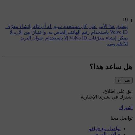
[1]
ينطبق هذا الأمر على كل مستخدم سبق له أن قام بإنشاء معرّف
Volvo ID باستخدام رقم الهاتف الخاص به. واعتبارًا من الآن، لا
يمكن إنشاء معرّفات Volvo ID إلّا باستخدام عنوان البريد
الإلكتروني.
هل ساعد هذا؟
نعم
لا