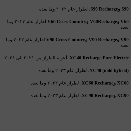
S90 وS90 Recharge
، لطراز عام ٢٠٢٢ وما بعده
V60 وV60Recharge وV60 Cross Country
لطراز عام ٢٠٢٣ وما
بعده
V90 وV90 Recharge وV90 Cross Country
لطراز عام ٢٠٢٢ وما
بعده
XC40 Recharge Pure Electric
، أعوام الطراز من ٢٠٢١ إلى ٢٠٢٤
XC40 (mild hybrid)
، لطراز عام ٢٠٢٣ وما بعده
XC60 وXC60 Recharge
، لطراز عام ٢٠٢٢ وما بعده
XC90 وXC90 Recharge
، لطراز عام ٢٠٢٣ وما بعده