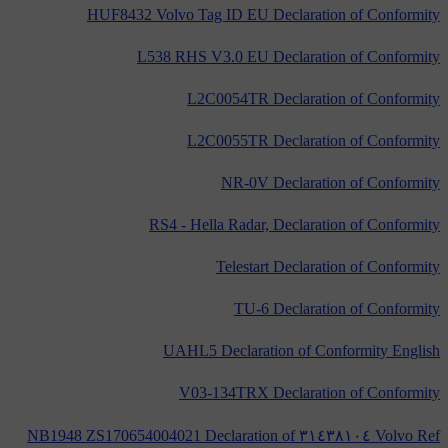
HUF8432 Volvo Tag ID EU Declaration of Conformity
L538 RHS V3.0 EU Declaration of Conformity
L2C0054TR Declaration of Conformity
L2C0055TR Declaration of Conformity
NR-0V Declaration of Conformity
RS4 - Hella Radar, Declaration of Conformity
Telestart Declaration of Conformity
TU-6 Declaration of Conformity
UAHL5 Declaration of Conformity English
V03-134TRX Declaration of Conformity
Volvo Ref ٣١٤٣٨١٠٤ NB1948 ZS170654004021 Declaration of