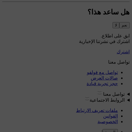
هل ساعد هذا؟
نعم
لا