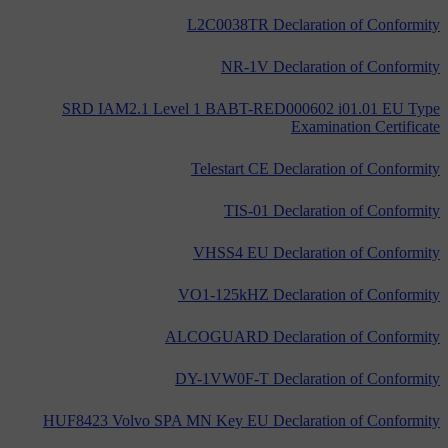
L2C0038TR Declaration of Conformity
NR-1V Declaration of Conformity
SRD IAM2.1 Level 1 BABT-RED000602 i01.01 EU Type
Examination Certificate
Telestart CE Declaration of Conformity
TIS-01 Declaration of Conformity
VHSS4 EU Declaration of Conformity
VO1-125kHZ Declaration of Conformity
ALCOGUARD Declaration of Conformity
DY-1VW0F-T Declaration of Conformity
HUF8423 Volvo SPA MN Key EU Declaration of Conformity