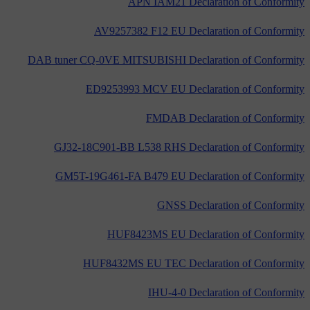
APN IAM21 Declaration of Conformity
AV9257382 F12 EU Declaration of Conformity
DAB tuner CQ-0VE MITSUBISHI Declaration of Conformity
ED9253993 MCV EU Declaration of Conformity
FMDAB Declaration of Conformity
GJ32-18C901-BB L538 RHS Declaration of Conformity
GM5T-19G461-FA B479 EU Declaration of Conformity
GNSS Declaration of Conformity
HUF8423MS EU Declaration of Conformity
HUF8432MS EU TEC Declaration of Conformity
IHU-4-0 Declaration of Conformity