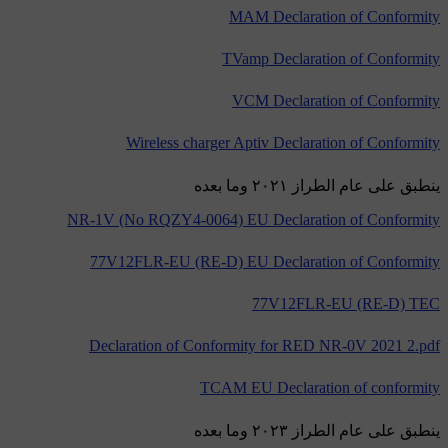
MAM Declaration of Conformity
TVamp Declaration of Conformity
VCM Declaration of Conformity
Wireless charger Aptiv Declaration of Conformity
ينطبق على عام الطراز ٢٠٢١ وما بعده
NR-1V (No RQZY4-0064) EU Declaration of Conformity
77V12FLR-EU (RE-D) EU Declaration of Conformity
77V12FLR-EU (RE-D) TEC
Declaration of Conformity for RED NR-0V 2021 2.pdf
TCAM EU Declaration of conformity
ينطبق على عام الطراز ٢٠٢٣ وما بعده