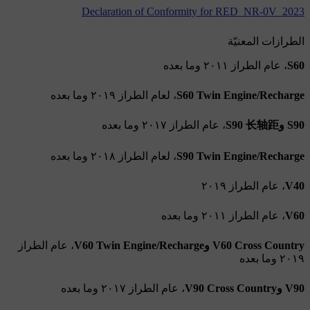
Declaration of Conformity for RED_NR-0V_2023
الطرازات المعنيّة
S60
، عام الطراز ٢٠١١ وما بعده
S60 Twin Engine/Recharge
، لعام الطراز ٢٠١٩ وما بعده
S90 وS90 长轴距
، عام الطراز ٢٠١٧ وما بعده
S90 Twin Engine/Recharge
، لعام الطراز ٢٠١٨ وما بعده
V40
، عام الطراز ٢٠١٩
V60
، عام الطراز ٢٠١١ وما بعده
V60 Cross Country وV60 Twin Engine/Recharge
، عام الطراز
٢٠١٩ وما بعده
V90 وV90 Cross Country
، عام الطراز ٢٠١٧ وما بعده