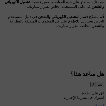
سيارتك). ستعثر على هذه المواضيع ضمن قسم
التشغيل الكهربائي
والشحن
في دليل المستخدم الخاص بطراز سيارتك.
قُم بتصفّح قسم
التشغيل الكهربائي والشحن
في دليل المستخدم
الخاص بسيارتك للاطلاع على كل المعلومات المتعلقة بالبطارية
والشحن الخاصة بطراز سيارتك.
هل ساعد هذا؟
نعم
لا