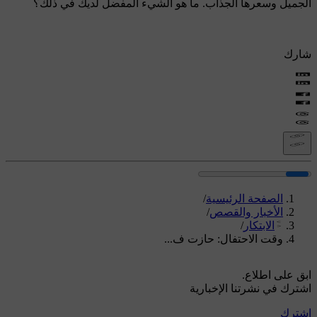
الجميل وسعرها الجذاب. ما هو الشيء المفضل لديك في ذلك؟
شارك
الصفحة الرئيسية
/
الأخبار والقصص
/
الابتكار
/
وقت الاحتفال: حازت ف...