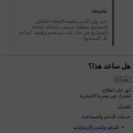
ملحوظة
حتى وإن كانت وظيفة الإطفاء التلقائي
للمصابيح معطّلة، سيبقى بإمكانك إضاءة
المصابيح في حال كنتَ تستخدم وظيفة "إضاءة
كل المصابيح".
هل ساعد هذا؟
نعم
لا