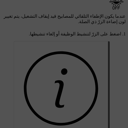
عندما يكون الإطفاء التلقائي للمصابيح قيد إيقاف التشغيل، يتم تغيير
لون إضاءة الزرّ ذي الصلة.
اضغط على الزرّ لتنشيط الوظيفة أو إلغاء تنشيطها.