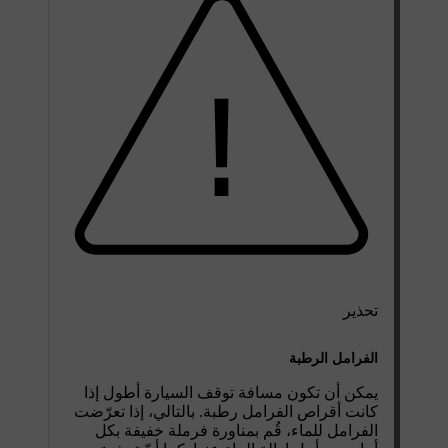
تحذير
الفرامل الرطبة
يمكن أن تكون مسافة توقف السيارة أطول إذا
كانت أقراص الفرامل رطبة. بالتالي، إذا تعرّضت
الفرامل للماء، قُم بمناورة فرملة خفيفة بكل