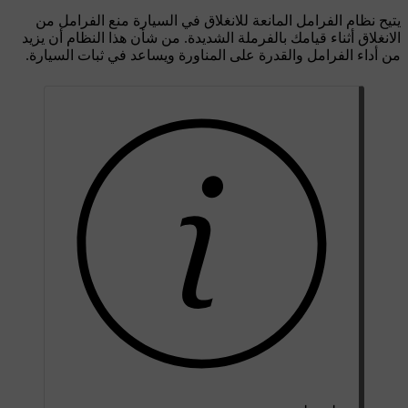
يتيح نظام الفرامل المانعة للانغلاق في السيارة منع الفرامل من
الانغلاق أثناء قيامك بالفرملة الشديدة. من شأن هذا النظام أن يزيد
من أداء الفرامل والقدرة على المناورة ويساعد في ثبات السيارة.