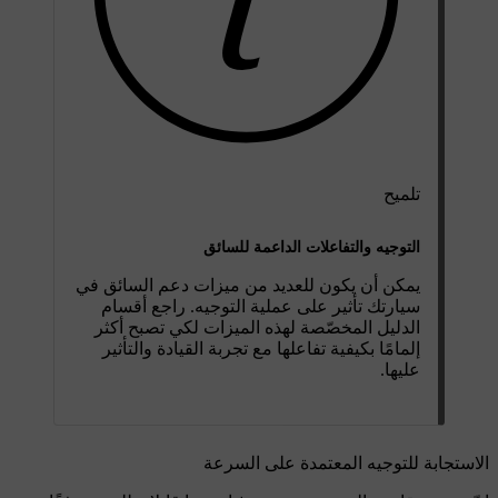
تلميح
التوجيه والتفاعلات الداعمة للسائق
يمكن أن يكون للعديد من ميزات دعم السائق في
سيارتك تأثير على عملية التوجيه. راجع أقسام
الدليل المخصّصة لهذه الميزات لكي تصبح أكثر
إلمامًا بكيفية تفاعلها مع تجربة القيادة والتأثير
عليها.
الاستجابة للتوجيه المعتمدة على السرعة