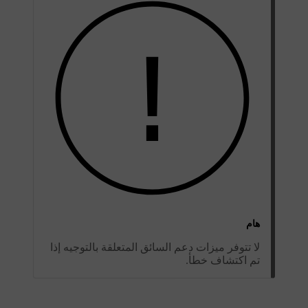
هام
لا تتوفر ميزات دعم السائق المتعلقة بالتوجيه إذا
تم اكتشاف خطأ.