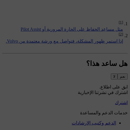
[1]
مثل مساعِد الحفاظ على الحارة المرورية أو Pilot Assist
[2]
إذا استمر ظهور المشكلة، فتواصل مع ورشة معتمدة من Volvo.
هل ساعد هذا؟
نعم
لا