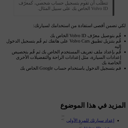
تتطلّب أن تقوم بتسجيل حساب شخصي، كمعرّف
Volvo ID الخاص بك على سبيل المثال.
لكي تضمن أقصى استفادة من استخدامك لسيارتك:
قُم بتوصيل معرّف Volvo ID الخاص بك
قُم بتنزيل تطبيق Volvo Cars على هاتفك ثم قُم بتسجيل الدخول
إليه
قُم بإعداد ملف تعريف المستخدم الخاص بك ثم قُم بتخصيص
إعدادات السيارة، مثل إعدادات الراحة والتفضيلات الأخرى
الخاصة بك
قم بتسجيل الدخول باستخدام حساب Google الخاص بك
المزيد في هذا الموضوع
إعداد سيارتك للمرة الأولى