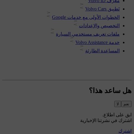
معرّف ‏Volvo ID
تَطبِيق Volvo Cars
الخطوات الأولى مع خدمات Google
التخصيص والإعدادات
ملفات تعريف مستخدمي السيارة
خدمة ‏Volvo Assistance
المساعدة الطارئة
هل ساعد هذا؟
نعم
لا