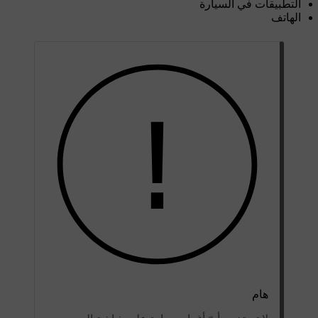
التطبيقات في السيارة
الهاتف
هام