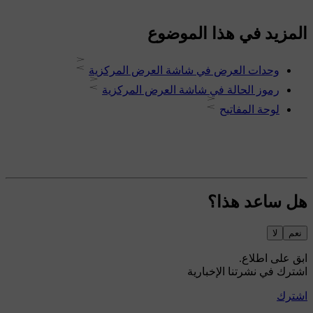
المزيد في هذا الموضوع
وحدات العرض في شاشة العرض المركزية
رموز الحالة في شاشة العرض المركزية
لوحة المفاتيح
هل ساعد هذا؟
نعم
لا