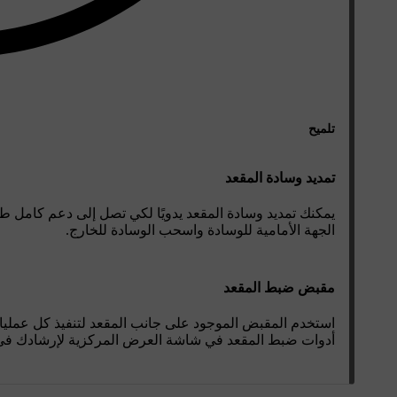
تلميح
تمديد وسادة المقعد
يمكنك تمديد وسادة المقعد يدويًا لكي تصل إلى دعم كامل
الجهة الأمامية للوسادة واسحب الوسادة للخارج.
مقبض ضبط المقعد
استخدم المقبض الموجود على جانب المقعد لتنفيذ كل عملي
أدوات ضبط المقعد في شاشة العرض المركزية لإرشادك في 