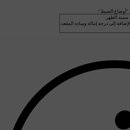
 "أوضاع الضبط":
 مسند الظهر.
ضافة إلى درجة إمالة وسادة المقعد.