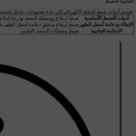
القابلية للضبط
تنقسم أدوات ضبط المقعد الكهربائي إلى عدة مجموعات تحمل تسمية
أدوات الضبط الأساسية
ضبط ارتفاع ووضعيّة المقعد ودرجة إمالة
الإمالة ودعامة أسفل الظهر
ضبط ارتفاع وعمق دعامة أسفل الظهر بالإ
الدعامة الجانبية
ضبط وضعيّات المسند الجانبي.