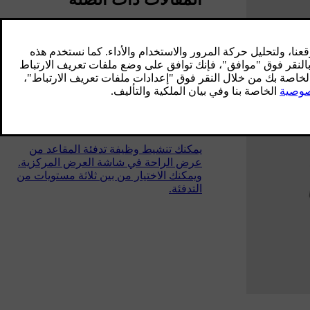
تنشيط تهوية المقاعد
يمكنك تنشيط وظيفة تهوية المقاعد من خلال
عرض الراحة في شاشة العرض المركزية.
تنشيط تدفئة المقاعد
يمكنك تنشيط وظيفة تدفئة المقاعد من
عرض الراحة في شاشة العرض المركزية.
ويمكنك الاختيار من بين ثلاثة مستويات من
التدفئة.