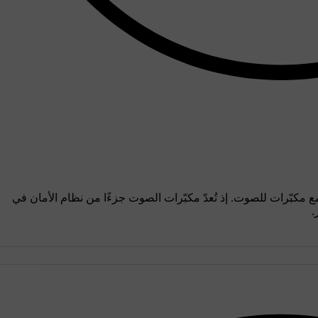
ع مكبّرات للصوت. إذ تُعدّ مكبّرات الصوت جزءًا من نظام الأمان في
.