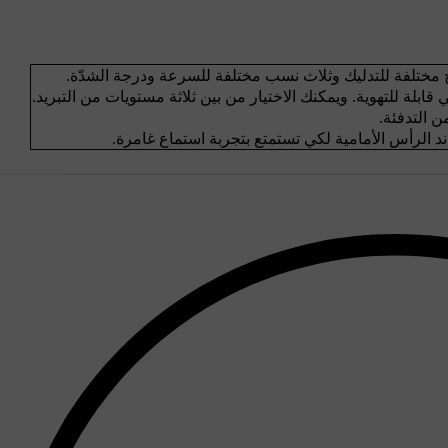
 مختلفة للتدليك وثلاث نسب مختلفة للسرعة ودرجة الشدّة.
قابلة للتهوية. ويمكنك الاختيار من بين ثلاثة مستويات من التبريد.
ن التدفئة.
 الرأس الأمامية لكي تستمتع بتجربة استماع غامرة.