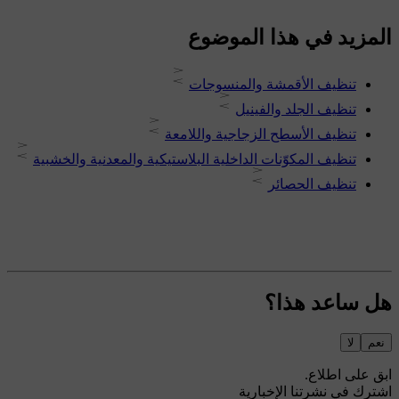
المزيد في هذا الموضوع
تنظيف الأقمشة والمنسوجات
تنظيف الجلد والفينيل
تنظيف الأسطح الزجاجية واللامعة
تنظيف المكوّنات الداخلية البلاستيكية والمعدنية والخشبية
تنظيف الحصائر
هل ساعد هذا؟
نعم
لا