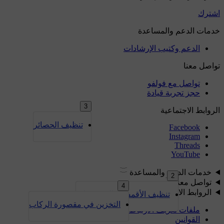
3
تنظيف الحصائر
2
4
تنظيف الأقمشة والمنسوجات
التخزين في مقصورة الركاب