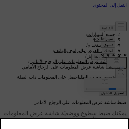
الدعم
/
جميع السيارات
/
/
EX90 2026
دليل الاستخدام
/
شاشات العرض والبرامج والهاتف
/
شاشات العرض
/
شاشة عرض المعلومات على الزجاج الأمامي
/
ضبط ‏شاشة عرض المعلومات على الزجاج الأمامي
دعم مخصص حسب الطلب
احصل على المعلومات ذات الصلة
بسيارتك الخاصة.
تسجيل الدخول
ضبط ‏شاشة عرض المعلومات على الزجاج الأمامي
يمكنك ضبط سطوع ووضعيّة شاشة عرض المعلومات
على الزجاج الأمامي وذلك من خلال الإعدادات.