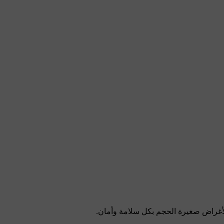
 الأغراض صغيرة الحجم بكل سلامة وأمان.