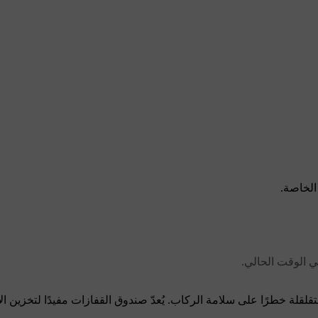
الخاصة.
ي الوقت الحالي.
تقلقلة خطرًا على سلامة الركاب. يُعدّ صندوق القفازات مفيدًا لتخزين