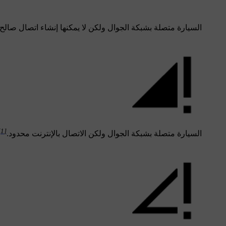
السيارة متصلة بشبكة الجوال ولكن لا يمكنها إنشاء اتصال صالح ب
[1]
السيارة متصلة بشبكة الجوال ولكن الاتصال بالإنترنت محدود.