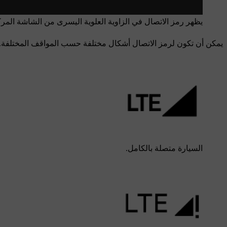
يظهر رمز الاتصال في الزاوية العلوية اليسرى من الشاشة المرك
يمكن أن تكون لرمز الاتصال أشكال مختلفة حسب المواقف المختلفة.
السيارة متصلة بالكامل.