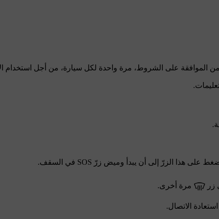
د من الموافقة على الشروط، مرة واحدة لكل سيارة، من أجل استخدام الإ
تعليمات.
.
SOS
في السقف.
 زر
مرة أخرى.