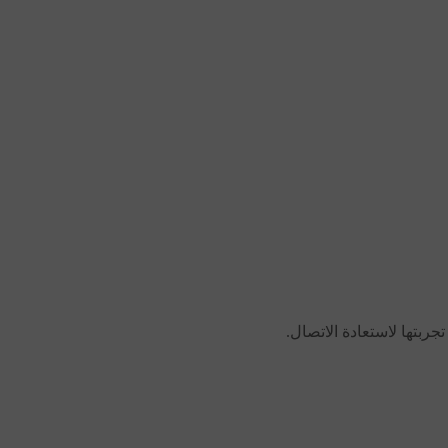
ربتها لاستعادة الاتصال.