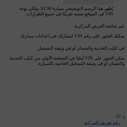
يُظهر هذا الرسم التوضيحي سيارة XC90، ولكن يوجد
عبر شاشة العرض المركزية
يمكنك العثور على رقم VIN لسيارتك في إعدادات سيارتك.
في كتيّب الخدمة والضمان أو في وثيقة التسجيل
يمكن العثور على ‏VIN أيضًا في الصفحة الأولى من كتيّب الخدمة
والضمان أو في وثيقة التسجيل الخاصة بالسيارة.
[1]
‏رقم تعريف المركبة