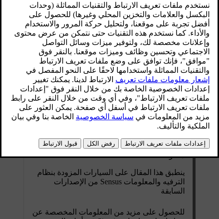
ملحوظة
ينطبق هذا المقال على السيارات المزودة بنظام
الترفيه والمعلومات Sensus من الإصدارات
السابقة
للحصول على مزيد من المعلومات المخصصة عن