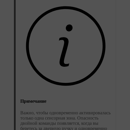
Примечание
Важно, чтобы одновременно активировалась
только одна сенсорная зона. Опасность
двойной команды появляется, когда вы
беретесь за дверную ручку и одновременно