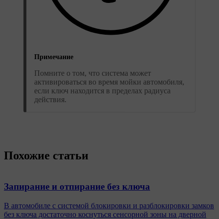
Примечание
Помните о том, что система может
активироваться во время мойки автомобиля,
если ключ находится в пределах радиуса
действия.
Похожие статьи
Запирание и отпирание без ключа
В автомобиле с системой блокировки и разблокировки замков
без ключа достаточно коснуться сенсорной зоны на дверной