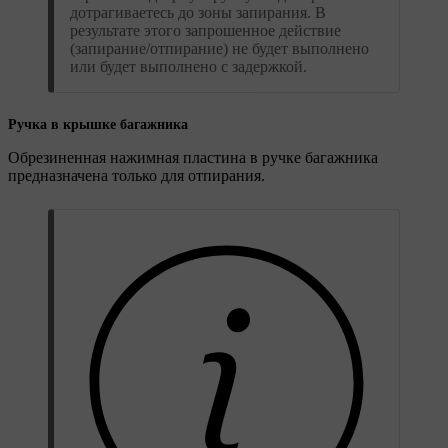
дотрагиваетесь до зоны запирания. В
результате этого запрошенное действие
(запирание/отпирание) не будет выполнено
или будет выполнено с задержкой.
Ручка в крышке багажника
Обрезиненная нажимная пластина в ручке багажника
предназначена только для отпирания.