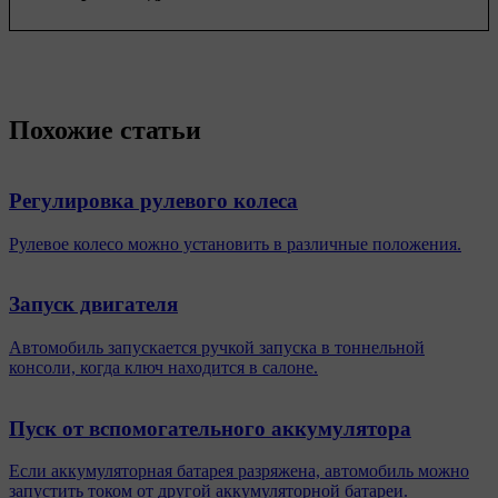
Похожие статьи
Регулировка рулевого колеса
Рулевое колесо можно установить в различные положения.
Запуск двигателя
Автомобиль запускается ручкой запуска в тоннельной
консоли, когда ключ находится в салоне.
Пуск от вспомогательного аккумулятора
Если аккумуляторная батарея разряжена, автомобиль можно
запустить током от другой аккумуляторной батареи.