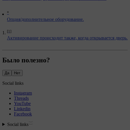
*
Опция/дополнительное оборудование.
[1]
Активирование происходит также, когда открывается дверь.
Было полезно?
Да
Нет