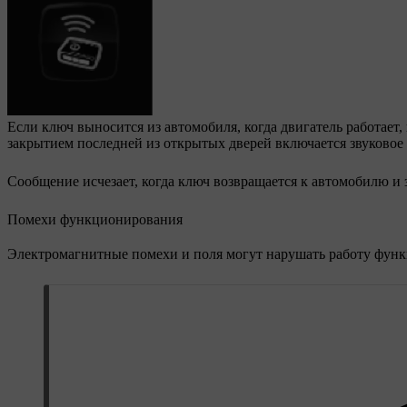
Если ключ выносится из автомобиля, когда двигатель работае
закрытием последней из открытых дверей включается звуковое
Сообщение исчезает, когда ключ возвращается к автомобилю и
Помехи функционирования
Электромагнитные помехи и поля могут нарушать работу функц