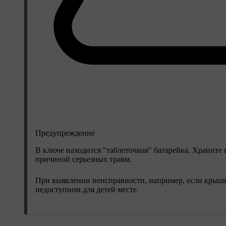
Предупреждение
В ключе находится "таблеточная" батарейка. Храните 
причиной серьезных травм.
При выявлении неисправности, например, если крышка
недоступном для детей месте.