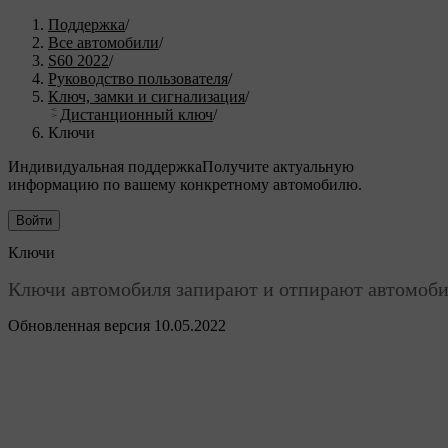
Поддержка
/
Все автомобили
/
S60 2022
/
Руководство пользователя
/
Ключ, замки и сигнализация
/
Дистанционный ключ
/
Ключи
Индивидуальная поддержка
Получите актуальную
информацию по вашему конкретному автомобилю.
Войти
Ключи
Ключи автомобиля запирают и отпирают автомобил
Обновленная версия 10.05.2022