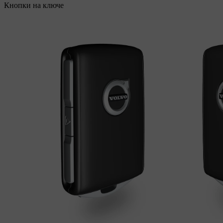
Кнопки на ключе