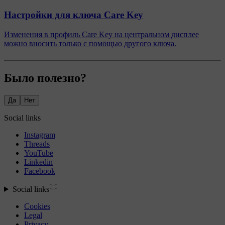
Настройки для ключа Care Key
Изменения в профиль Care Key на центральном дисплее
можно вносить только с помощью другого ключа.
Было полезно?
Да
Нет