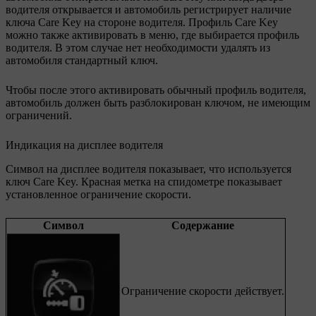
водителя открывается и автомобиль регистрирует наличие
ключа Care Key на стороне водителя. Профиль Care Key
можно также активировать в меню, где выбирается профиль
водителя. В этом случае нет необходимости удалять из
автомобиля стандартный ключ.
Чтобы после этого активировать обычный профиль водителя,
автомобиль должен быть разблокирован ключом, не имеющим
ограничений.
Индикация на дисплее водителя
Символ на дисплее водителя показывает, что используется
ключ Care Key. Красная метка на спидометре показывает
установленное ограничение скорости.
Символ
Содержание
Ограничение скорости действует.