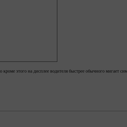
то кроме этого на дисплее водителя быстрее обычного мигает си