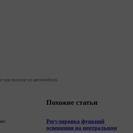
я при выходе из автомобиля.
Похожие статьи
Регулировка функций
ие:
освещения на центральном