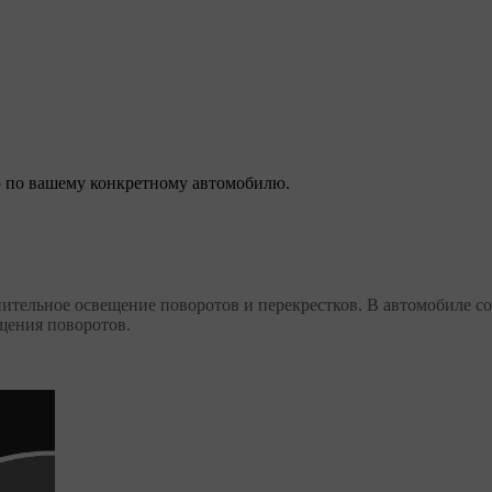
 по вашему конкретному автомобилю.
ительное освещение поворотов и перекрестков. В автомобиле с
щения поворотов.