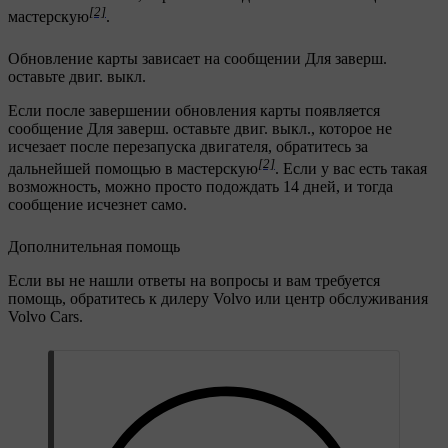
[2]
мастерскую
.
Обновление карты зависает на сообщении
Для заверш.
оставьте двиг. выкл.
Если после завершении обновления карты появляется
сообщение
Для заверш. оставьте двиг. выкл.
, которое не
исчезает после перезапуска двигателя, обратитесь за
[2]
дальнейшей помощью в мастерскую
. Если у вас есть такая
возможность, можно просто подождать 14 дней, и тогда
сообщение исчезнет само.
Дополнительная помощь
Если вы не нашли ответы на вопросы и вам требуется
помощь, обратитесь к дилеру Volvo или центр обслуживания
Volvo Cars.