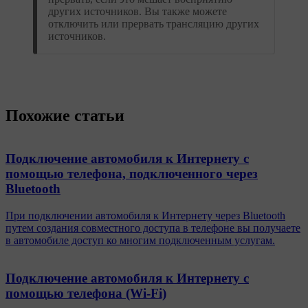
других источников. Вы также можете
отключить или прервать трансляцию других
источников.
Похожие статьи
Подключение автомобиля к Интернету с
помощью телефона, подключенного через
Bluetooth
При подключении автомобиля к Интернету через Bluetooth
путем создания совместного доступа в телефоне вы получаете
в автомобиле доступ ко многим подключенным услугам.
Подключение автомобиля к Интернету с
помощью телефона (Wi-Fi)