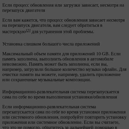
Если процесс обновления или загрузки зависает, несмотря на
перезапуск двигателя
Если вам кажется, что процесс обновления зависает несмотря
на перезапуск двигателя, вам следует обратиться в
[2]
мастерскую
для устранения этой проблемы.
Установка слишком большого числа приложений
Максимальный объем памяти для приложений 10 GB. Если
память заполнена, выполнить обновления в автомобиле
невозможно. Память может быть заполнена, если вы,
например, загрузили большое количество музыки офлайн. Для
очистки памяти вы можете, например, удалить приложение
или сохраненные музыкальные композиции.
Информационно-развлекательная система перезапускается
сама по себе во время выполнения установки/обновления
Если информационно-развлекательная система
перезапускается сама по себе во время установки приложения
или системного обновления, попробуйте повторить установку
приложения или системное обновление. Если вы считаете,
что это не помогло, обратитесь за дальнейшей помощью в