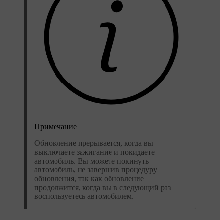
Примечание
Обновление прерывается, когда вы
выключаете зажигание и покидаете
автомобиль. Вы можете покинуть
автомобиль, не завершив процедуру
обновления, так как обновление
продолжится, когда вы в следующий раз
воспользуетесь автомобилем.