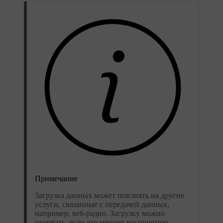
Примечание
Загрузка данных может повлиять на другие
услуги, связанные с передачей данных,
например, веб-радио. Загрузку можно
прервать, если это мешает восприятию