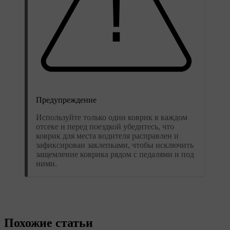
Предупреждение
Используйте только один коврик в каждом
отсеке и перед поездкой убедитесь, что
коврик для места водителя расправлен и
зафиксирован заклепками, чтобы исключить
защемление коврика рядом с педалями и под
ними.
Похожие статьи