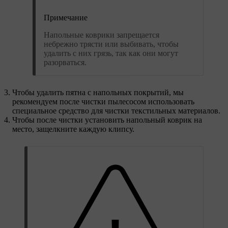
Примечание
Напольные коврики запрещается
небрежно трясти или выбивать, чтобы
удалить с них грязь, так как они могут
разорваться.
Чтобы удалить пятна с напольных покрытий, мы
рекомендуем после чистки пылесосом использовать
специальное средство для чистки текстильных материалов.
Чтобы после чистки установить напольный коврик на
место, защелкните каждую клипсу.