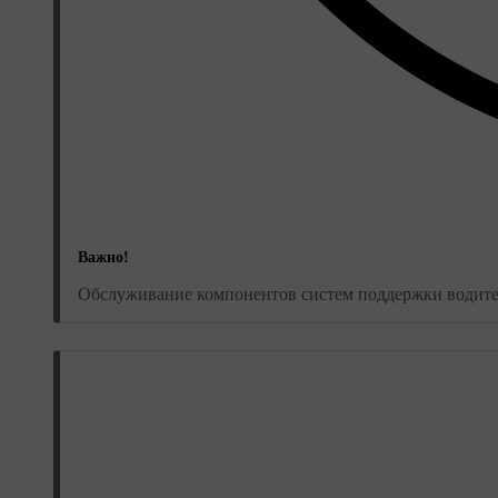
Важно!
Обслуживание компонентов систем поддержки водителя