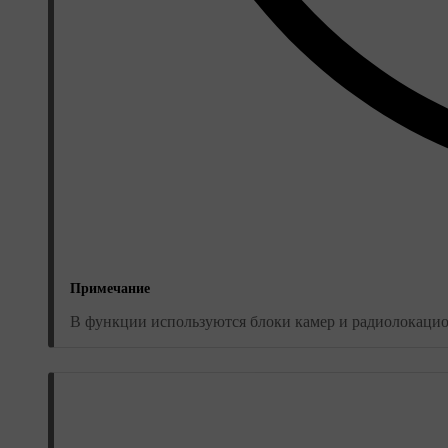
Примечание
В функции используются блоки камер и радиолокаци