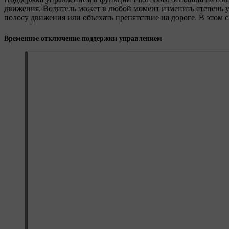
движения. Водитель может в любой момент изменить степень уч
полосу движения или объехать препятствие на дороге. В этом 
Временное отключение поддержки управлением