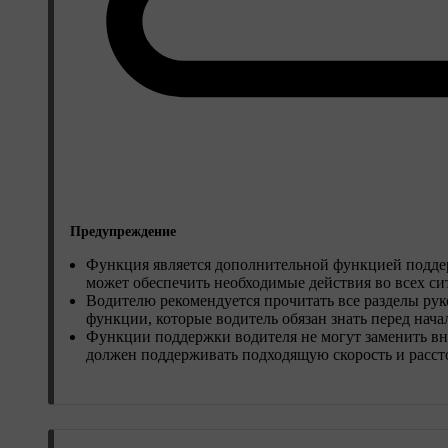
Предупреждение
Функция является дополнительной функцией поддер
может обеспечить необходимые действия во всех с
Водителю рекомендуется прочитать все разделы руко
функции, которые водитель обязан знать перед нач
Функции поддержки водителя не могут заменить вни
должен поддерживать подходящую скорость и расст