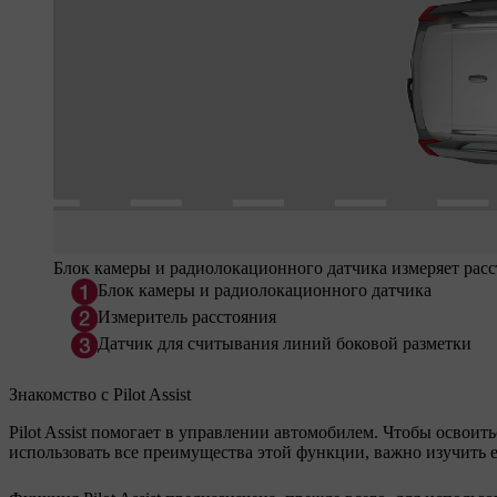
Блок камеры и радиолокационного датчика измеряет расс
Блок камеры и радиолокационного датчика
Измеритель расстояния
Датчик для считывания линий боковой разметки
Знакомство с Pilot Assist
Pilot Assist помогает в управлении автомобилем. Чтобы освоить
использовать все преимущества этой функции, важно изучить 