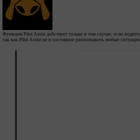
Функция Pilot Assist действует только в том случае, если води
так как Pilot Assist не в состоянии распознавать любые ситуа