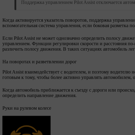
Поддержка управлением Pilot Assist отключается авто
Когда активируется указатель поворотов, поддержка управлени
вспомогательная система управления, если боковая разметка п
Если Pilot Assist не может однозначно определить полосу движ
управлением. Функции регулировки скорости и расстояния по-
различить полосу движения. В таких ситуациях автомобиль лег
На поворотах и разветвлении дорог
Pilot Assist взаимодействует с водителем, и поэтому водителю 
готовым к тому, чтобы более активно управлять автомобилем,
Когда автомобиль приближается к съезду с дороги или происхо
определить направление движения.
Руки на рулевом колесе