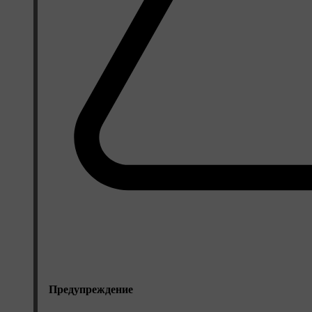
Предупреждение