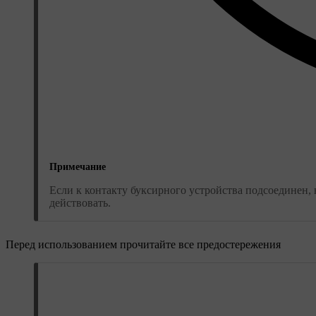
Примечание
Если к контакту буксирного устройства подсоединен, 
действовать.
Перед использованием прочитайте все предостережения