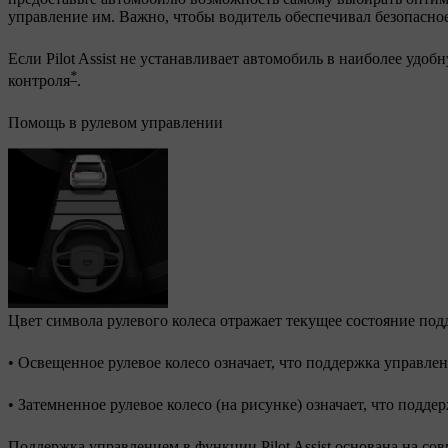
управление им. Важно, чтобы водитель обеспечивал безопасно
Если Pilot Assist не устанавливает автомобиль в наиболее удо
*
контроля
.
Помощь в рулевом управлении
Цвет символа рулевого колеса отражает текущее состояние по
• Освещенное рулевое колесо означает, что поддержка управле
• Затемненное рулевое колесо (на рисунке) означает, что подд
Поддержка управлением в функции Pilot Assist основана на с