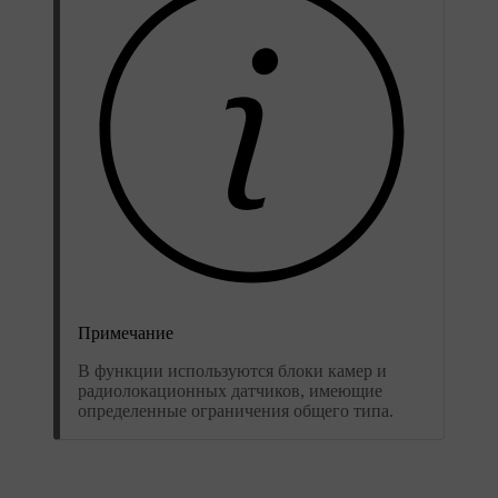
Примечание
В функции используются блоки камер и
радиолокационных датчиков, имеющие
определенные ограничения общего типа.