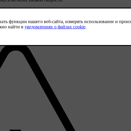
гоняемый автомобиль.