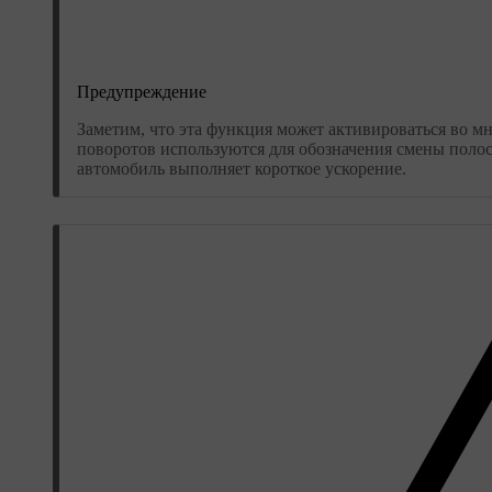
Предупреждение
Заметим, что эта функция может активироваться во мно
поворотов используются для обозначения смены полос
автомобиль выполняет короткое ускорение.