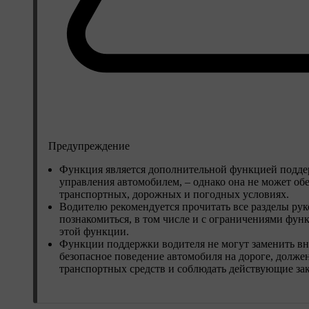
Предупреждение
Функция является дополнительной функцией поддер
управления автомобилем, – однако она не может об
транспортных, дорожных и погодных условиях.
Водителю рекомендуется прочитать все разделы рук
познакомиться, в том числе и с ограничениями функ
этой функции.
Функции поддержки водителя не могут заменить вни
безопасное поведение автомобиля на дороге, долже
транспортных средств и соблюдать действующие за