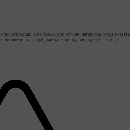
гих ситуациях, а не только при обгоне, например, когда указат
ы движения или перед выездом на другую дорогу, – и тогда