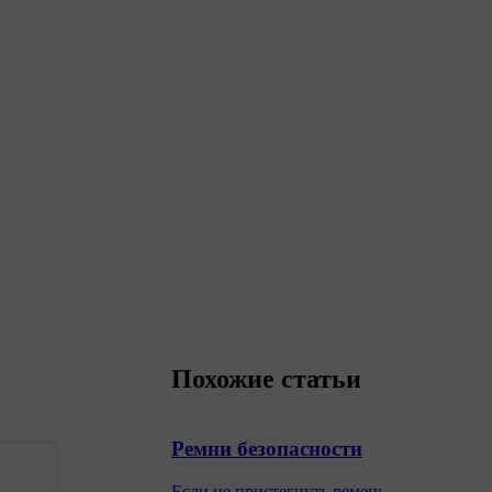
Похожие статьи
Ремни безопасности
Если не пристегнуть ремень