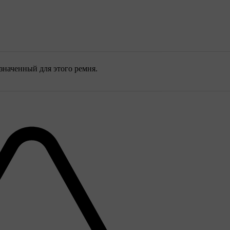
значенный для этого ремня.