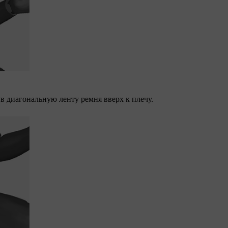
в диагональную ленту ремня вверх к плечу.