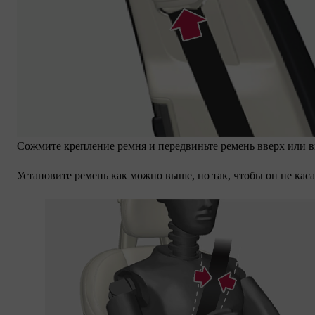
Сожмите крепление ремня и передвиньте ремень вверх или в
Установите ремень как можно выше, но так, чтобы он не каса