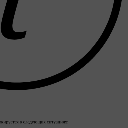
окируется в следующих ситуациях: