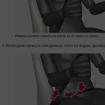
Ремень должен лежать на плече (а не ниже на руке).
Необходимо натянуть набедренную ленту по бедрам, протяну