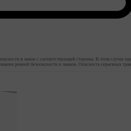
зопасности в замок с соответствующей стороны. В этом случае пр
ании ремней безопасности и замков. Опасность серьезных трав