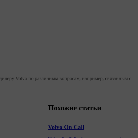
к дилеру Volvo по различным вопросам, например, связанным с
Похожие статьи
Volvo On Call