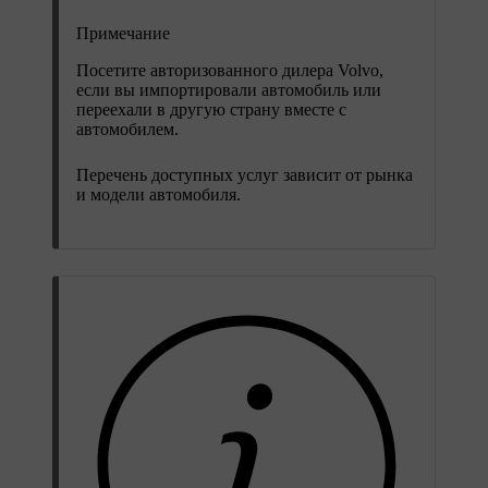
Примечание
Посетите авторизованного дилера Volvo,
если вы импортировали автомобиль или
переехали в другую страну вместе с
автомобилем.
Перечень доступных услуг зависит от рынка
и модели автомобиля.