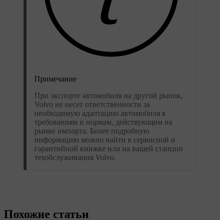
Примечание
При экспорте автомобиля на другой рынок,
Volvo не несет ответственности за
необходимую адаптацию автомобиля к
требованиям и нормам, действующим на
рынке импорта. Более подробную
информацию можно найти в сервисной и
гарантийной книжке или на вашей станции
техобслуживания Volvo.
Похожие статьи