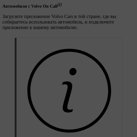
[1]
Автомобили с Volvo On Call
Загрузите приложение Volvo Cars в той стране, где вы
собираетесь использовать автомобиль, и подключите
приложение к вашему автомобилю.