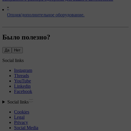
*
Опция/дополнительное оборудование.
Было полезно?
Да
Нет