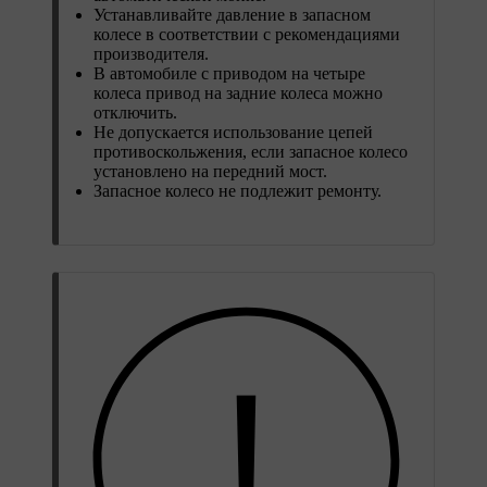
Устанавливайте давление в запасном
колесе в соответствии с рекомендациями
производителя.
В автомобиле с приводом на четыре
колеса привод на задние колеса можно
отключить.
Не допускается использование цепей
противоскольжения, если запасное колесо
установлено на передний мост.
Запасное колесо не подлежит ремонту.