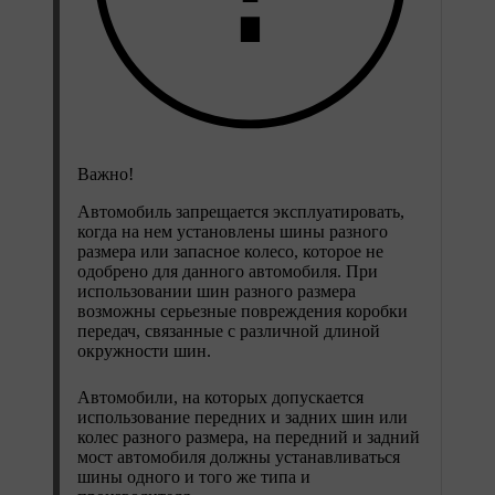
Важно!
Автомобиль запрещается эксплуатировать,
когда на нем установлены шины разного
размера или запасное колесо, которое не
одобрено для данного автомобиля. При
использовании шин разного размера
возможны серьезные повреждения коробки
передач, связанные с различной длиной
окружности шин.
Автомобили, на которых допускается
использование передних и задних шин или
колес разного размера, на передний и задний
мост автомобиля должны устанавливаться
шины одного и того же типа и