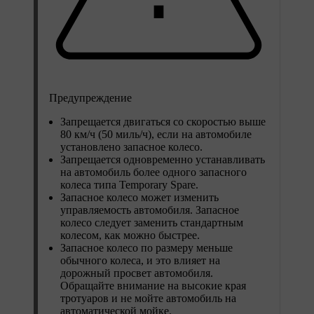
Предупреждение
Запрещается двигаться со скоростью выше
80 км/ч (50 миль/ч)
, если на автомобиле
установлено запасное колесо.
Запрещается одновременно устанавливать
на автомобиль более одного запасного
колеса типа Temporary Spare.
Запасное колесо может изменить
управляемость автомобиля. Запасное
колесо следует заменить стандартным
колесом, как можно быстрее.
Запасное колесо по размеру меньше
обычного колеса, и это влияет на
дорожный просвет автомобиля.
Обращайте внимание на высокие края
тротуаров и не мойте автомобиль на
автоматической мойке.