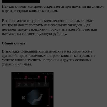
Панель климат-контроля открывается при нажатии на символ
в центре строки климат-контроля.
В зависимости от уровня комплектации панель климат-
контроля может состоять из нескольких закладок. Для
перехода между закладками прокрутите влево/вправо или
нажмите на соответствующую рубрику.
Общий климат
В закладке
Основные климатические настройки
кроме
функций, представленных в строке климат-контроля, вы
можете также изменить настройки и других основных
функций климата.