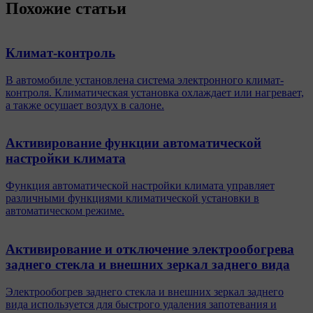
Похожие статьи
Климат-контроль
В автомобиле установлена система электронного климат-
контроля. Климатическая установка охлаждает или нагревает,
а также осушает воздух в салоне.
Активирование функции автоматической
настройки климата
Функция автоматической настройки климата управляет
различными функциями климатической установки в
автоматическом режиме.
Активирование и отключение электрообогрева
заднего стекла и внешних зеркал заднего вида
Электрообогрев заднего стекла и внешних зеркал заднего
вида используется для быстрого удаления запотевания и