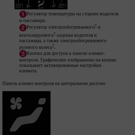
Регулятор температуры на стороне водителя
и пассажира.
*
Регулятор электрообогреваемого
и
*
вентилируемого
сиденья водителя и
пассажира, а также электрообогреваемого
*
рулевого колеса
.
Кнопка для доступа к панели климат-
контроля. Графическое изображение на кнопке
показывает активированные настройки
климата.
Панель климат-контроля на центральном дисплее