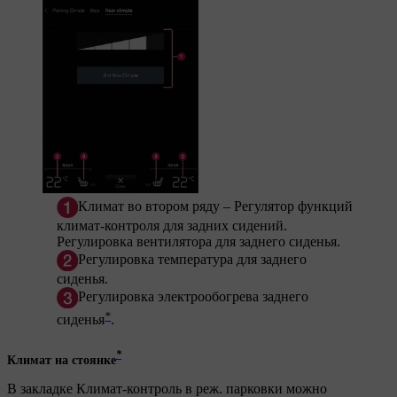
Климат во втором ряду
– Регулятор функций
климат-контроля для задних сидений.
Регулировка вентилятора для заднего сиденья.
Регулировка температура для заднего
сиденья.
Регулировка электрообогрева заднего
*
сиденья
.
*
Климат на стоянке
В закладке
Климат-контроль в реж. парковки
можно