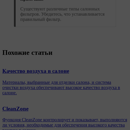
Существуют различные типы салонных
фильтров. Убедитесь, что устанавливается
правильный фильтр.
Похожие статьи
Качество воздуха в салоне
Материалы, выбранные для отделки салона, и система
очистки воздуха обеспечивают высокое качество воздуха в
салоне.
CleanZone
Функция CleanZone контролирует и показывает, выполняются
ли условия, необходимые для обеспечения высокого качества