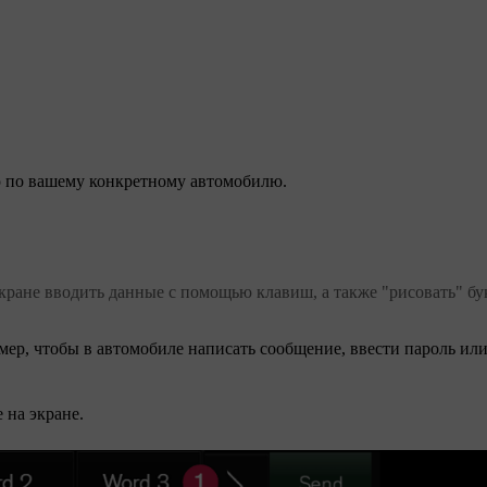
 по вашему конкретному автомобилю.
кране вводить данные с помощью клавиш, а также "рисовать" бу
мер
, чтобы в автомобиле написать сообщение, ввести пароль ил
 на экране.