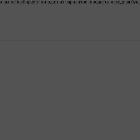
 вы не выбираете ни один из вариантов, вводится исходная букв