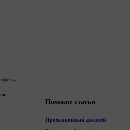
алфетку.
тво,
Похожие статьи
Проекционный дисплей