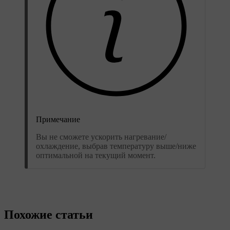
Примечание
Вы не сможете ускорить нагревание/
охлаждение, выбрав температуру выше/ниже
оптимальной на текущий момент.
Похожие статьи