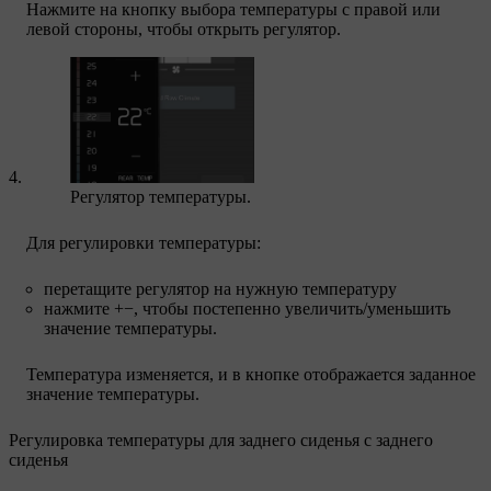
Нажмите на кнопку выбора температуры с правой или
левой стороны, чтобы открыть регулятор.
Регулятор температуры.
Для регулировки температуры:
перетащите регулятор на нужную температуру
нажмите
+−
, чтобы постепенно увеличить/уменьшить
значение температуры.
Температура изменяется, и в кнопке отображается заданное
значение температуры.
Регулировка температуры для заднего сиденья с заднего
сиденья