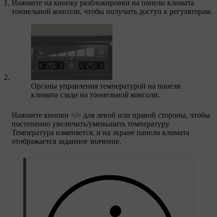
Нажмите на кнопку разблокировки на панели климата
тоннельной консоли, чтобы получить доступ к регуляторам.
Органы управления температурой на панели
климата сзади на тоннельной консоли.
Нажмите кнопки
<
/
>
для левой или правой стороны, чтобы
постепенно увеличить/уменьшить температуру.
Температура изменяется, и на экране панели климата
отображается заданное значение.