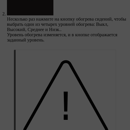
Несколько раз нажмите на кнопку обогрева сидений, чтобы
выбрать один из четырех уровней обогрева:
Выкл
,
Высокий
,
Среднее
и
Низк.
.
Уровень обогрева изменяется, и в кнопке отображается
заданный уровень.