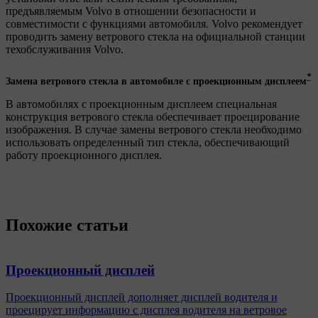
предъявляемым Volvo в отношении безопасности и
совместимости с функциями автомобиля. Volvo рекомендует
проводить замену ветрового стекла на официальной станции
техобслуживания Volvo.
*
Замена ветрового стекла в автомобиле с проекционным дисплеем
В автомобилях с проекционным дисплеем специальная
конструкция ветрового стекла обеспечивает проецирование
изображения. В случае замены ветрового стекла необходимо
использовать определенный тип стекла, обеспечивающий
работу проекционного дисплея.
Похожие статьи
Проекционный дисплей
Проекционный дисплей дополняет дисплей водителя и
проецирует информацию с дисплея водителя на ветровое