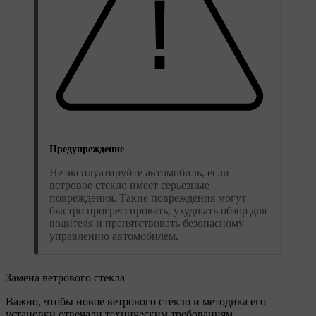
Предупреждение
Не эксплуатируйте автомобиль, если
ветровое стекло имеет серьезные
повреждения. Такие повреждения могут
быстро прогрессировать, ухудшать обзор для
водителя и препятствовать безопасному
управлению автомобилем.
Замена ветрового стекла
Важно, чтобы новое ветрового стекло и методика его
установки отвечали техническим требованиям,