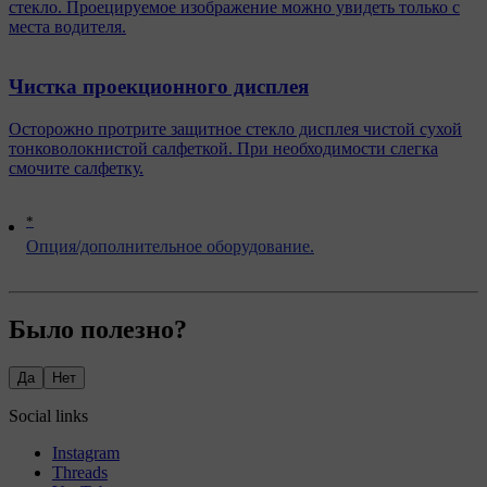
стекло. Проецируемое изображение можно увидеть только с
места водителя.
Чистка проекционного дисплея
Осторожно протрите защитное стекло дисплея чистой сухой
тонковолокнистой салфеткой. При необходимости слегка
смочите салфетку.
*
Опция/дополнительное оборудование.
Было полезно?
Да
Нет