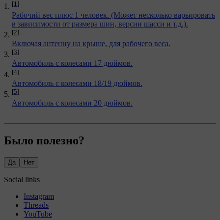
[1]
Рабочий вес плюс 1 человек. (Может несколько варьировать
в зависимости от размера шин, версии шасси и т.д.).
[2]
Включая антенну на крыше, для рабочего веса.
[3]
Автомобиль с колесами 17 дюймов.
[4]
Автомобиль с колесами 18/19 дюймов.
[5]
Автомобиль с колесами 20 дюймов.
Было полезно?
Да
Нет