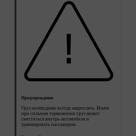
Предупреждение
Груз необходимо всегда закреплять. Иначе
при сильном торможении груз может
сместиться внутрь автомобиля и
травмировать пассажиров.