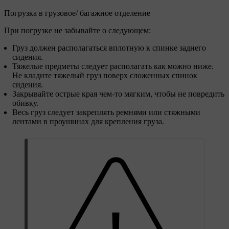
Погрузка в грузовое/ багажное отделение
При погрузке не забывайте о следующем:
Груз должен располагаться вплотную к спинке заднего
сидения.
Тяжелые предметы следует располагать как можно ниже.
Не кладите тяжелый груз поверх сложенных спинок
сидения.
Закрывайте острые края чем-то мягким, чтобы не повредить
обивку.
Весь груз следует закреплять ремнями или стяжными
лентами в проушинах для крепления груза.