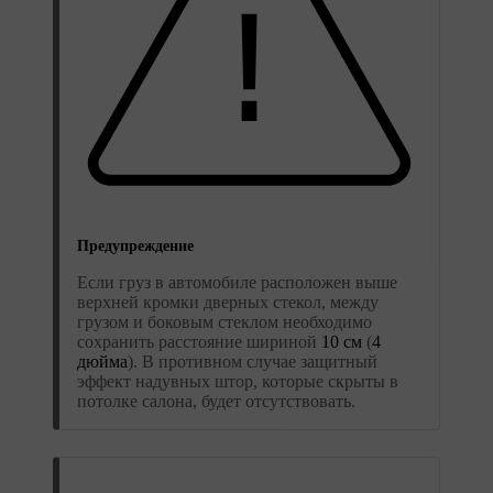
Предупреждение
Если груз в автомобиле расположен выше
верхней кромки дверных стекол, между
грузом и боковым стеклом необходимо
сохранить расстояние шириной
10 см
(
4
дюйма
). В противном случае защитный
эффект надувных штор, которые скрыты в
потолке салона, будет отсутствовать.