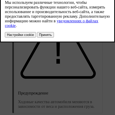
Предупреждение
Ходовые качества автомобиля меняются в
зависимости от веса и расположения груза.