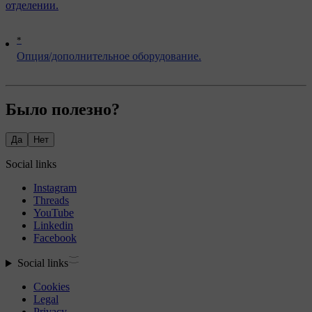
отделении.
*
Опция/дополнительное оборудование.
Было полезно?
Да
Нет