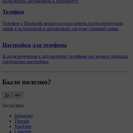
подключать автомобиль к Интернету.
Телефон
Телефон с Bluetooth можно подсоединить по беспроводной
связи к встроенной в автомобиль системе громкой связи.
Настройки для телефона
В подключенном к автомобилю телефоне вы можете выбрать
следующие настройки.
Было полезно?
Да
Нет