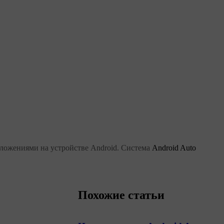
иложениями на устройстве Android. Система
Android Auto
Похожие статьи