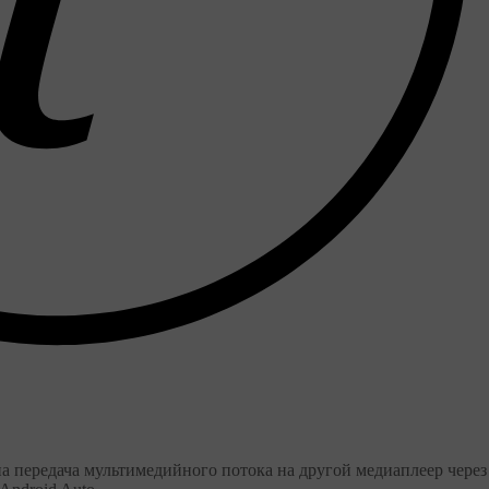
на передача мультимедийного потока на другой медиаплеер через