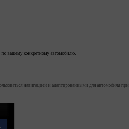
 по вашему конкретному автомобилю.
пользоваться навигацией и адаптированными для автомобиля пр