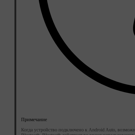
Примечание
Когда устройство подключено к Android Auto, возмож