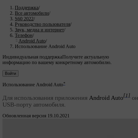
Поддержка
/
Все автомобили
/
S60 2022
/
Руководство пользователя
/
Звук, медиа и интернет
/
Телефон
/
Android Auto
/
Использование Android Auto
Индивидуальная поддержка
Получите актуальную
информацию по вашему конкретному автомобилю.
Войти
*
Использование
Android Auto
[1]
Для использования приложения
Android Auto
он
USB-порту автомобиля.
Обновленная версия 19.10.2021